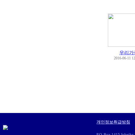
우리가
2016-06-11 12
개인정보취급방침
P.O. Box 1415 Jubeiha